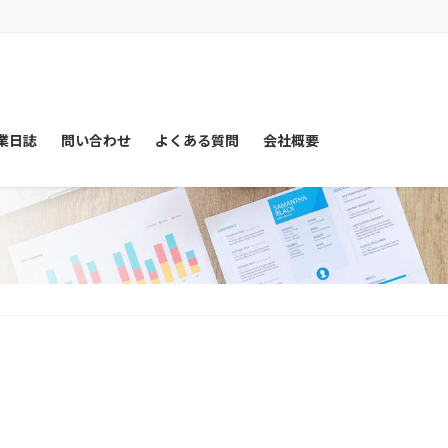
業日誌
問い合わせ
よくある質問
会社概要