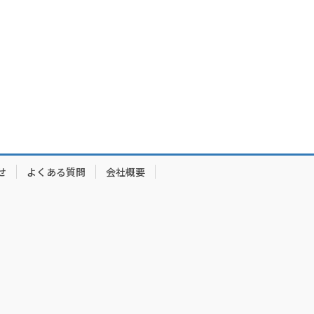
せ
よくある質問
会社概要