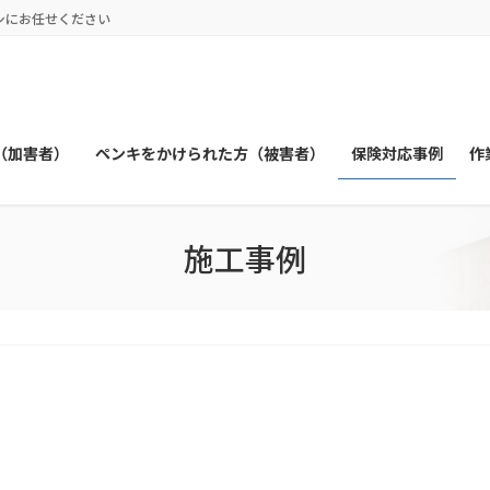
シにお任せください
（加害者）
ペンキをかけられた方（被害者）
保険対応事例
作
施工事例