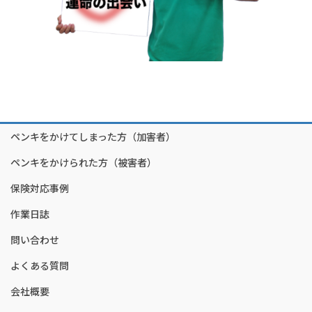
ペンキをかけてしまった方（加害者）
ペンキをかけられた方（被害者）
保険対応事例
作業日誌
問い合わせ
よくある質問
会社概要