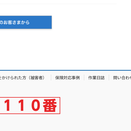
をかけられた方（被害者）
保険対応事例
作業日誌
問い合わ