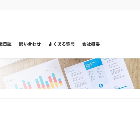
業日誌
問い合わせ
よくある質問
会社概要