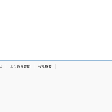
せ
よくある質問
会社概要