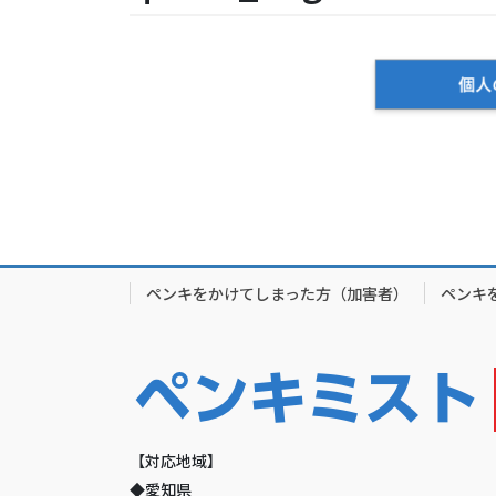
ペンキをかけてしまった方（加害者）
ペンキ
【対応地域】
◆愛知県