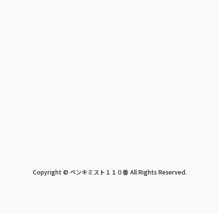
Copyright © ペンキミスト１１０番 All Rights Reserved.