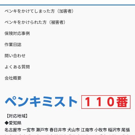
ペンキをかけてしまった方（加害者）
ペンキをかけられた方（被害者）
保険対応事例
作業日誌
問い合わせ
よくある質問
会社概要
【対応地域】
◆愛知県
名古屋市 一宮市 瀬戸市 春日井市 犬山市 江南市 小牧市 稲沢市 尾張