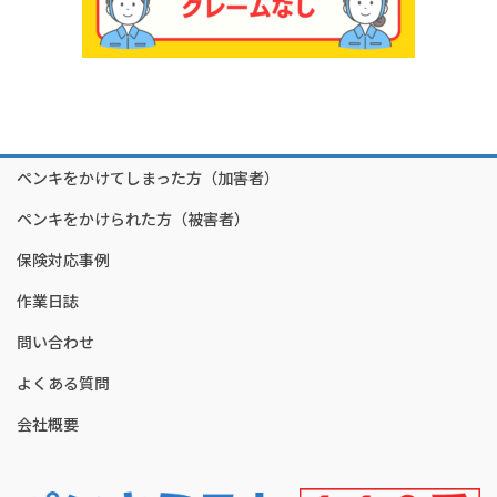
ペンキをかけてしまった方（加害者）
ペンキをかけられた方（被害者）
保険対応事例
作業日誌
問い合わせ
よくある質問
会社概要