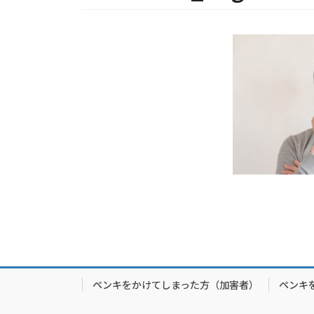
ペンキをかけてしまった方（加害者）
ペンキ