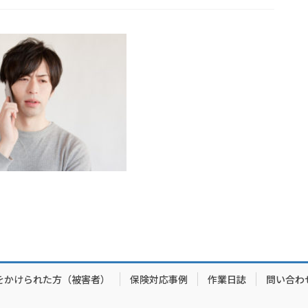
をかけられた方（被害者）
保険対応事例
作業日誌
問い合わ