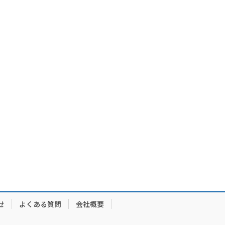
せ
よくある質問
会社概要