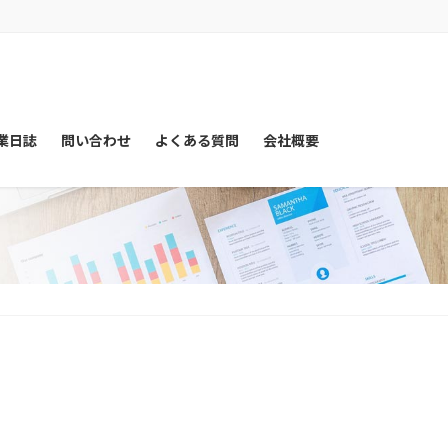
業日誌
問い合わせ
よくある質問
会社概要