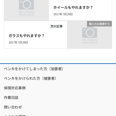
ホイールもやれますか？
2017年7月29日
個人のお客様から
次の記事
ガラスもやれますか？
2017年7月29日
ペンキをかけてしまった方（加害者）
ペンキをかけられた方（被害者）
保険対応事例
作業日誌
問い合わせ