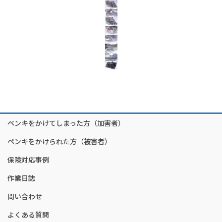
ペンキをかけてしまった方（加害者）
ペンキをかけられた方（被害者）
保険対応事例
作業日誌
問い合わせ
よくある質問