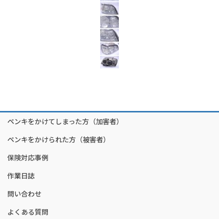
ペンキをかけてしまった方（加害者）
ペンキをかけられた方（被害者）
保険対応事例
作業日誌
問い合わせ
よくある質問