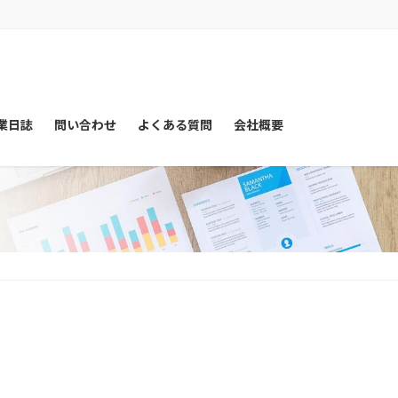
業日誌
問い合わせ
よくある質問
会社概要