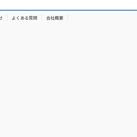
せ
よくある質問
会社概要