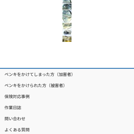
ペンキをかけてしまった方（加害者）
ペンキをかけられた方（被害者）
保険対応事例
作業日誌
問い合わせ
よくある質問